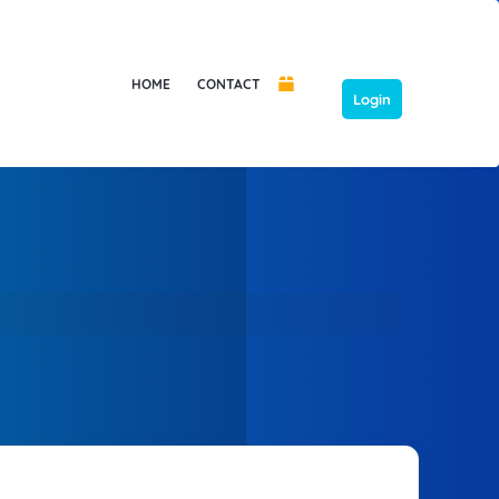
HOME
CONTACT
Login