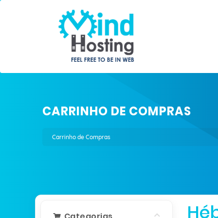
CARRINHO DE COMPRAS
Carrinho de Compras
Hé
Categorias