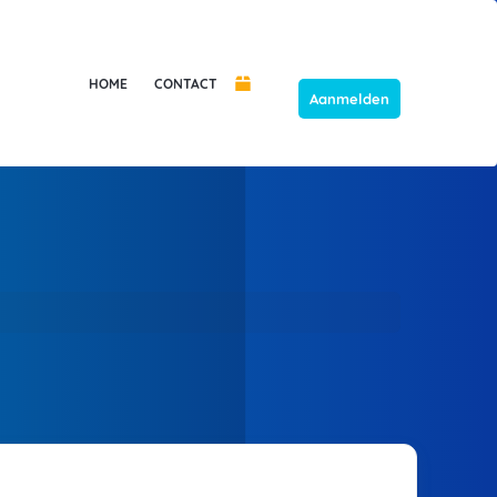
HOME
CONTACT
Aanmelden