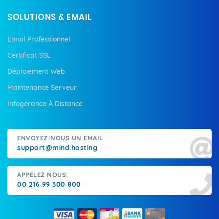
SOLUTIONS & EMAIL
Email Professionnel
Certificat SSL
Déploiement Web
Maintenance Serveur
Infogérance À Distance
ENVOYEZ-NOUS UN EMAIL
support@mind.hosting
APPELEZ NOUS:
00 216 99 300 800