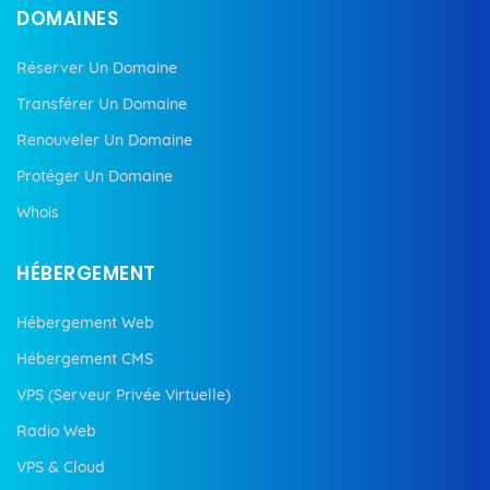
DOMAINES
Réserver Un Domaine
Transférer Un Domaine
Renouveler Un Domaine
Protéger Un Domaine
Whois
HÉBERGEMENT
Hébergement Web
Hébergement CMS
VPS (Serveur Privée Virtuelle)
Radio Web
VPS & Cloud