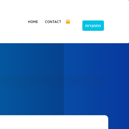
HOME
CONTACT
התחברות