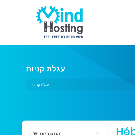
עגלת קניות
עגלת קניות
Hé
קטגוריות