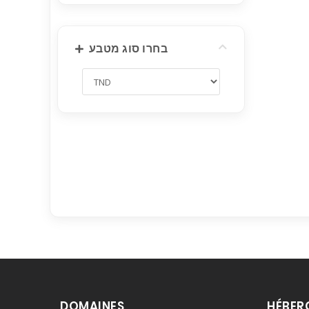
בחרו סוג מטבע
DOMAINES
HÉBER