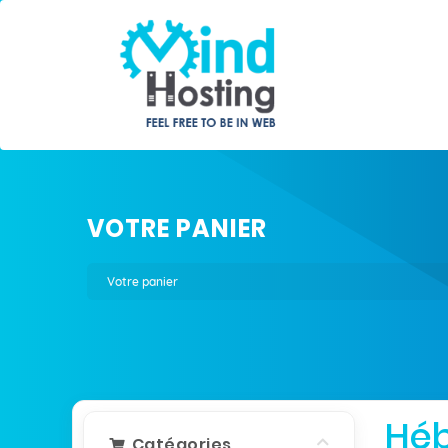
VOTRE PANIER
Votre panier
Hé
Catégories