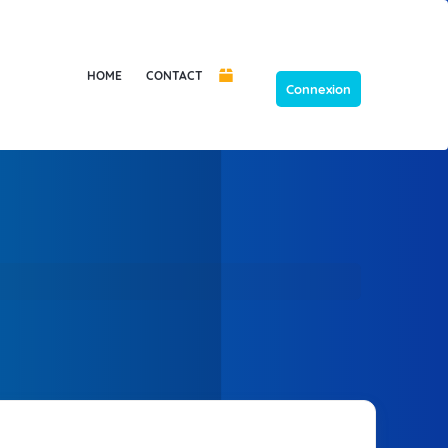
HOME
CONTACT
Connexion