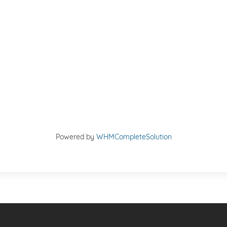
Powered by
WHMCompleteSolution