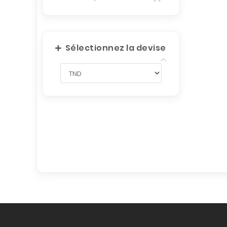
Sélectionnez la devise