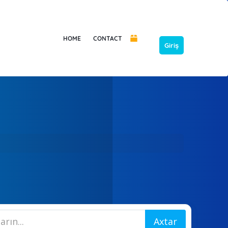
HOME
CONTACT
Giriş