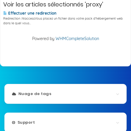
Voir les articles sélectionnés 'proxy'
Effectuer une redirection
Redirection .htaccessVous placez un fichier dans votre pack d'hébergement web
dans le quel vous...
Powered by
WHMCompleteSolution
Nuage de tags
Support