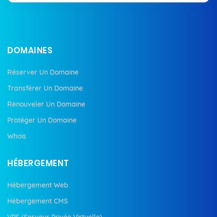
DOMAINES
Réserver Un Domaine
Transférer Un Domaine
Renouveler Un Domaine
Protéger Un Domaine
Whois
HÉBERGEMENT
Hébergement Web
Hébergement CMS
VPS (Serveur Privée Virtuelle)