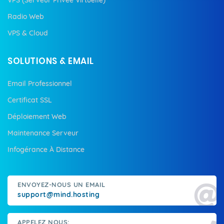
Radio Web
VPS & Cloud
SOLUTIONS & EMAIL
Email Professionnel
Certificat SSL
Déploiement Web
Maintenance Serveur
Infogérance À Distance
ENVOYEZ-NOUS UN EMAIL
support@mind.hosting
APPELEZ NOUS: