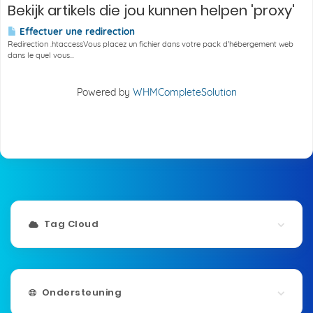
Bekijk artikels die jou kunnen helpen 'proxy'
Effectuer une redirection
Redirection .htaccessVous placez un fichier dans votre pack d'hébergement web
dans le quel vous...
Powered by
WHMCompleteSolution
Tag Cloud
Ondersteuning