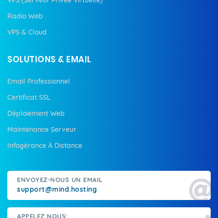
Radio Web
VPS & Cloud
SOLUTIONS & EMAIL
Email Professionnel
Certificat SSL
Déploiement Web
Maintenance Serveur
Infogérance À Distance
ENVOYEZ-NOUS UN EMAIL
support@mind.hosting
APPELEZ NOUS: