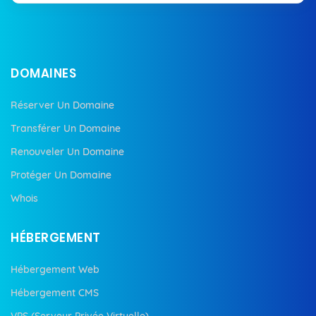
DOMAINES
Réserver Un Domaine
Transférer Un Domaine
Renouveler Un Domaine
Protéger Un Domaine
Whois
HÉBERGEMENT
Hébergement Web
Hébergement CMS
VPS (Serveur Privée Virtuelle)