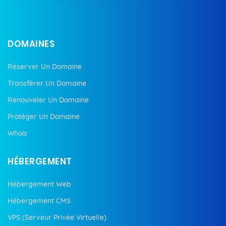
DOMAINES
Réserver Un Domaine
Transférer Un Domaine
Renouveler Un Domaine
Protéger Un Domaine
Whois
HÉBERGEMENT
Hébergement Web
Hébergement CMS
VPS (Serveur Privée Virtuelle)