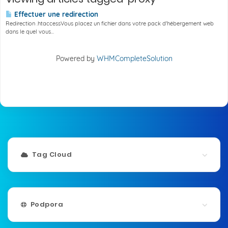
Effectuer une redirection
Redirection .htaccessVous placez un fichier dans votre pack d'hébergement web
dans le quel vous...
Powered by
WHMCompleteSolution
Tag Cloud
Podpora