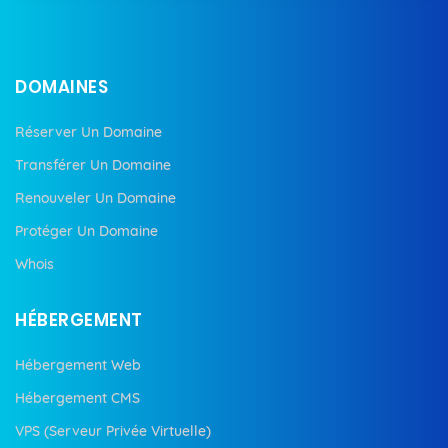
DOMAINES
Réserver Un Domaine
Transférer Un Domaine
Renouveler Un Domaine
Protéger Un Domaine
Whois
HÉBERGEMENT
Hébergement Web
Hébergement CMS
VPS (Serveur Privée Virtuelle)