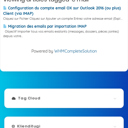
Configuration du compte email OX sur Outlook 2016 (ou plus)
Client (via IMAP)
Cliquez sur Fichier Cliquez sur Ajouter un compte Entrez votre adresse email (Expl:...
Migration des emails par importation IMAP
Objectif Importer tous vos emails existants (messages, dossiers, pièces jointes)
depuis votre...
Powered by
WHMCompleteSolution
Tag Cloud
Klienditugi