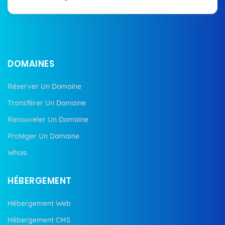
DOMAINES
Réserver Un Domaine
Transférer Un Domaine
Renouveler Un Domaine
Protéger Un Domaine
Whois
HÉBERGEMENT
Hébergement Web
Hébergement CMS