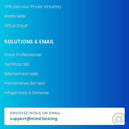
VPS (Serveur Privée Virtuelle)
Radio Web
VPS & Cloud
SOLUTIONS & EMAIL
Email Professionnel
Certificat SSL
Déploiement Web
Maintenance Serveur
Infogérance À Distance
ENVOYEZ-NOUS UN EMAIL
support@mind.hosting