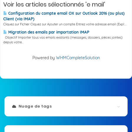
Voir les articles sélectionnés 'e mail'
Configuration du compte email OX sur Outlook 2016 (ou plus)
Client (via IMAP)
Cliquez sur Fichier Cliquez sur Ajouter un compte Entrez votre adresse email (Expl:...
Migration des emails par importation IMAP
Objectif Importer tous vos emails existants (messages, dossiers, pièces jointes)
depuis votre...
Powered by
WHMCompleteSolution
Nuage de tags