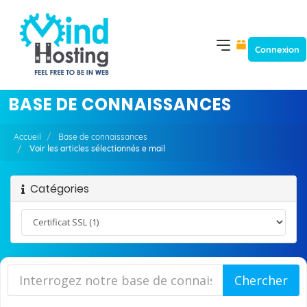
Connexion
BASE DE CONNAISSANCES
Accueil
Base de connaissances
Voir les articles sélectionnés e mail
Catégories