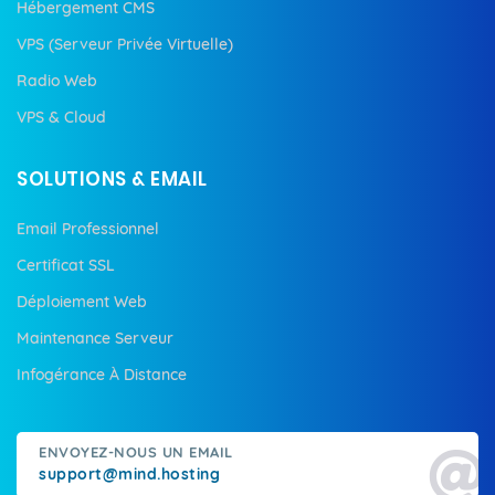
Hébergement CMS
VPS (Serveur Privée Virtuelle)
Radio Web
VPS & Cloud
SOLUTIONS & EMAIL
Email Professionnel
Certificat SSL
Déploiement Web
Maintenance Serveur
Infogérance À Distance
ENVOYEZ-NOUS UN EMAIL
support@mind.hosting