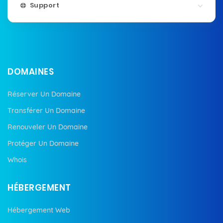
Support
DOMAINES
Réserver Un Domaine
Transférer Un Domaine
Renouveler Un Domaine
Protéger Un Domaine
Whois
HÉBERGEMENT
Hébergement Web