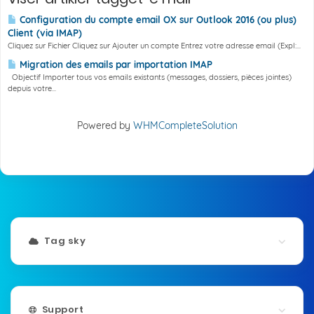
Configuration du compte email OX sur Outlook 2016 (ou plus)
Client (via IMAP)
Cliquez sur Fichier Cliquez sur Ajouter un compte Entrez votre adresse email (Expl:...
Migration des emails par importation IMAP
Objectif Importer tous vos emails existants (messages, dossiers, pièces jointes)
depuis votre...
Powered by
WHMCompleteSolution
Tag sky
Support