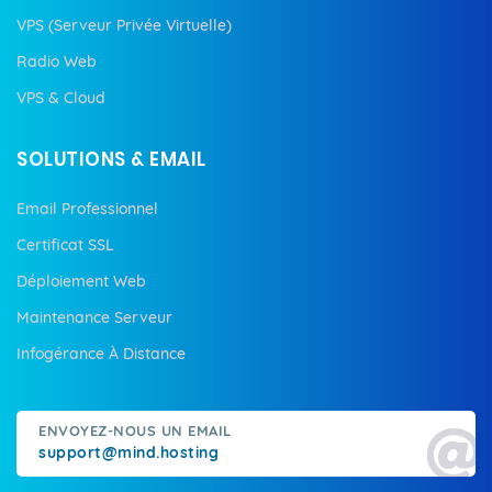
VPS (Serveur Privée Virtuelle)
Radio Web
VPS & Cloud
SOLUTIONS & EMAIL
Email Professionnel
Certificat SSL
Déploiement Web
Maintenance Serveur
Infogérance À Distance
ENVOYEZ-NOUS UN EMAIL
support@mind.hosting