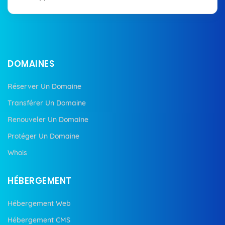
DOMAINES
Réserver Un Domaine
Transférer Un Domaine
Renouveler Un Domaine
Protéger Un Domaine
Whois
HÉBERGEMENT
Hébergement Web
Hébergement CMS