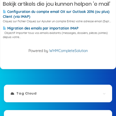
Bekijk artikels die jou kunnen helpen 'e mail'
Configuration du compte email OX sur Outlook 2016 (ou plus)
Client (via IMAP)
Cliquez sur Fichier Cliquez sur Ajouter un compte Entrez votre adresse email (Expl:...
Migration des emails par importation IMAP
Objectif Importer tous vos emails existants (messages, dossiers, pièces jointes)
depuis votre...
Powered by
WHMCompleteSolution
Tag Cloud