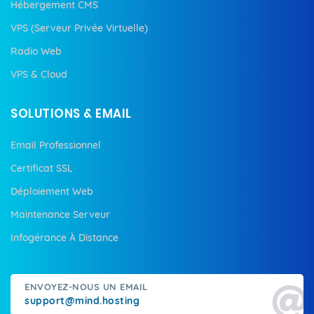
Hébergement CMS
VPS (Serveur Privée Virtuelle)
Radio Web
VPS & Cloud
SOLUTIONS & EMAIL
Email Professionnel
Certificat SSL
Déploiement Web
Maintenance Serveur
Infogérance À Distance
ENVOYEZ-NOUS UN EMAIL
support@mind.hosting