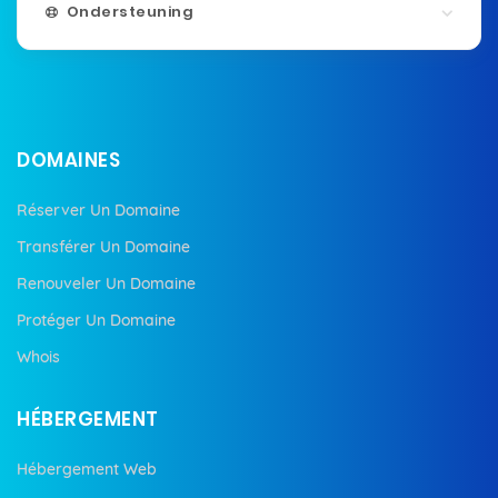
Ondersteuning
DOMAINES
Réserver Un Domaine
Transférer Un Domaine
Renouveler Un Domaine
Protéger Un Domaine
Whois
HÉBERGEMENT
Hébergement Web