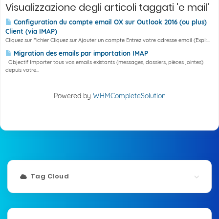
Visualizzazione degli articoli taggati 'e mail'
Configuration du compte email OX sur Outlook 2016 (ou plus)
Client (via IMAP)
Cliquez sur Fichier Cliquez sur Ajouter un compte Entrez votre adresse email (Expl:...
Migration des emails par importation IMAP
Objectif Importer tous vos emails existants (messages, dossiers, pièces jointes)
depuis votre...
Powered by
WHMCompleteSolution
Tag Cloud