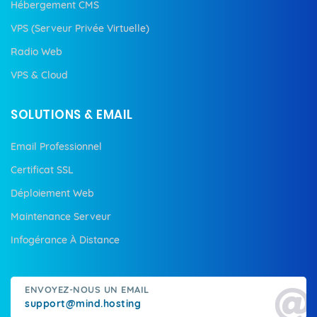
Hébergement CMS
VPS (Serveur Privée Virtuelle)
Radio Web
VPS & Cloud
SOLUTIONS & EMAIL
Email Professionnel
Certificat SSL
Déploiement Web
Maintenance Serveur
Infogérance À Distance
ENVOYEZ-NOUS UN EMAIL
support@mind.hosting