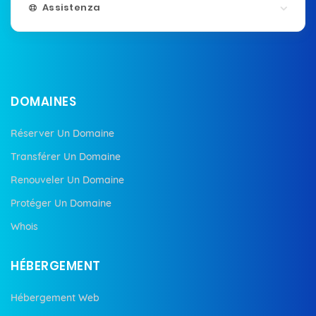
Assistenza
DOMAINES
Réserver Un Domaine
Transférer Un Domaine
Renouveler Un Domaine
Protéger Un Domaine
Whois
HÉBERGEMENT
Hébergement Web